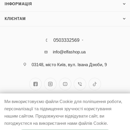
ІНФОРМАЦІЯ
КЛІЄНТАМ
0503332569
info@elfashop.ua
03148, місто Київ, вул. Івана Дзюби, 9
Ми використовуємо файли Cookie для поліпшення роботи,
персоналізації та підвищення зручності користування
нашим сайтом. Продовжуючи відвідувати сайт, ви
погоджуєтеся на використання нами файлів Cookie.