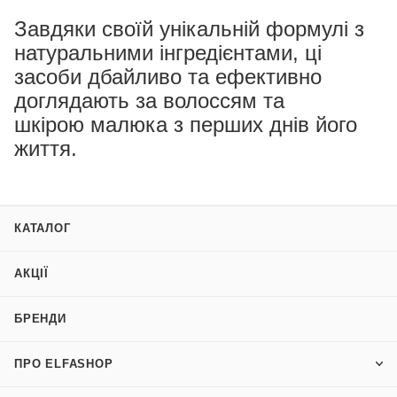
Завдяки своїй унікальній формулі з
натуральними інгредієнтами, ці
засоби дбайливо та ефективно
доглядають за волоссям та
шкірою малюка з перших днів його
життя.
КАТАЛОГ
АКЦІЇ
БРЕНДИ
ПРО ELFASHOP