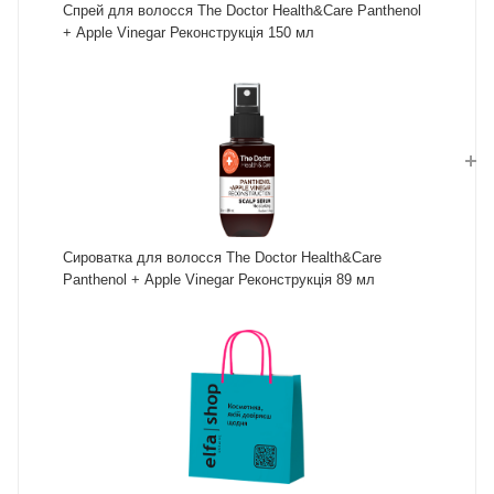
Спрей для волосся The Doctor Health&Care Panthenol
+ Apple Vinegar Реконструкція 150 мл
Сироватка для волосся The Doctor Health&Care
Panthenol + Apple Vinegar Реконструкція 89 мл