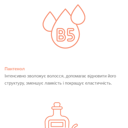
Пантенол
Інтенсивно зволожує волосся, допомагає відновити його
структуру, зменшує ламкість і покращує еластичність.