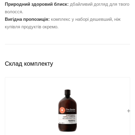
Природний здоровий блиск:
дбайливий догляд для твого
волосся.
Вигідна пропозиція:
комплекс у наборі дешевший, ніж
купівля продуктів окремо.
Склад комплекту