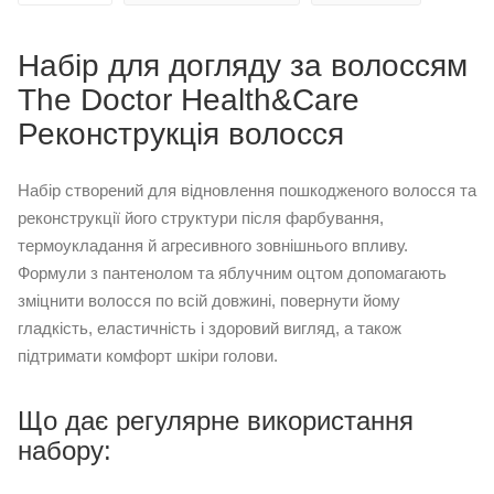
Набір для догляду за волоссям
The Doctor Health&Care
Реконструкція волосся
Набір створений для відновлення пошкодженого волосся та
реконструкції його структури після фарбування,
термоукладання й агресивного зовнішнього впливу.
Формули з пантенолом та яблучним оцтом допомагають
зміцнити волосся по всій довжині, повернути йому
гладкість, еластичність і здоровий вигляд, а також
підтримати комфорт шкіри голови.
Що дає регулярне використання
набору: