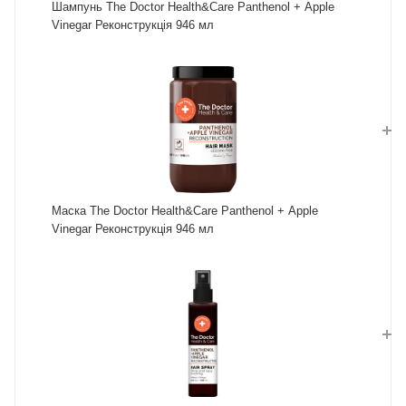
Шампунь The Doctor Health&Care Panthenol + Apple
Vinegar Реконструкція 946 мл
Маска The Doctor Health&Care Panthenol + Apple
Vinegar Реконструкція 946 мл