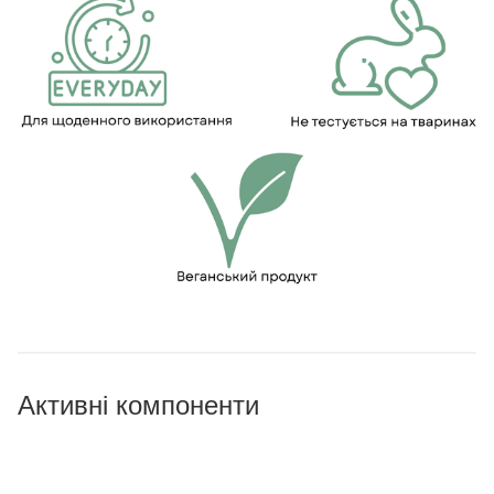
Активні компоненти