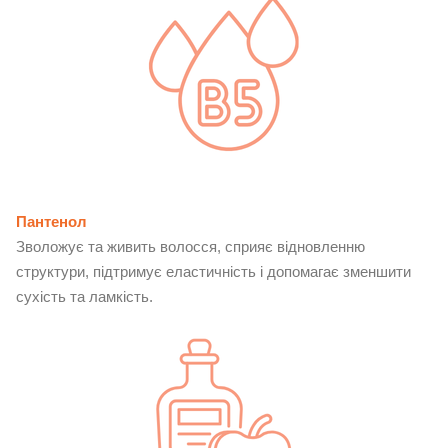
Пантенол
Зволожує та живить волосся, сприяє відновленню
структури, підтримує еластичність і допомагає зменшити
сухість та ламкість.