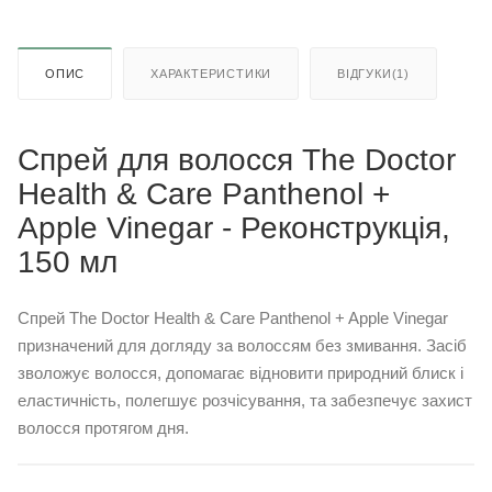
ОПИС
ХАРАКТЕРИСТИКИ
ВІДГУКИ(1)
Спрей для волосся The Doctor
Health & Care Panthenol +
Apple Vinegar - Реконструкція,
150 мл
Спрей The Doctor Health & Care Panthenol + Apple Vinegar
призначений для догляду за волоссям без змивання. Засіб
зволожує волосся, допомагає відновити природний блиск і
еластичність, полегшує розчісування, та забезпечує захист
волосся протягом дня.