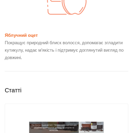
Яблучний оцет
Покращує природний блиск волосся, допомагає згладити
кутикулу, надає м’якість і підтримує доглянутий вигляд по
довжині.
Статті