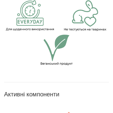
Активні компоненти