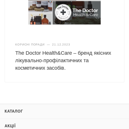
КОРИСНІ ПОРАДИ
—
21.12.2023
The Doctor Health&Care – бренд якісних
лікувально-профілактичних та
косметичних засобів.
КАТАЛОГ
АКЦІЇ