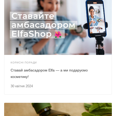
КОРИСНІ ПОРАДИ
Ставай амбасадором Elfa — а ми подаруємо
косметику!
30 квітня 2024