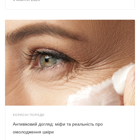
КОРИСНІ ПОРАДИ
Антивіковий догляд: міфи та реальність про
омолодження шкіри