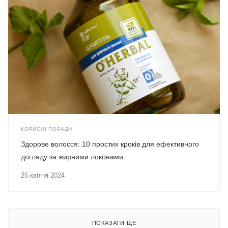
КОРИСНІ ПОРАДИ
Здорове волосся: 10 простих кроків для ефективного
догляду за жирними локонами.
25 квітня 2024
ПОКАЗАТИ ЩЕ