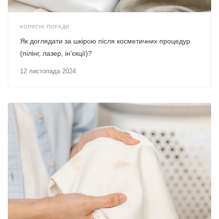
КОРИСНІ ПОРАДИ
Як доглядати за шкірою після косметичних процедур
(пілінг, лазер, ін'єкції)?
12 листопада 2024