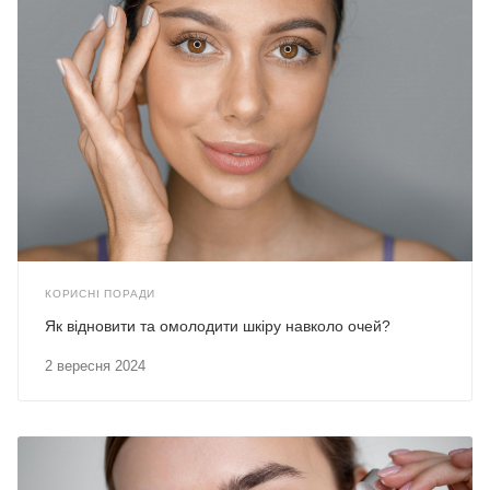
КОРИСНІ ПОРАДИ
Як відновити та омолодити шкіру навколо очей?
2 вересня 2024