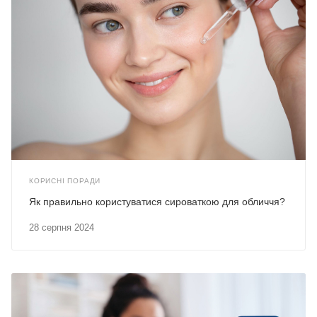
КОРИСНІ ПОРАДИ
Як правильно користуватися сироваткою для обличчя?
28 серпня 2024