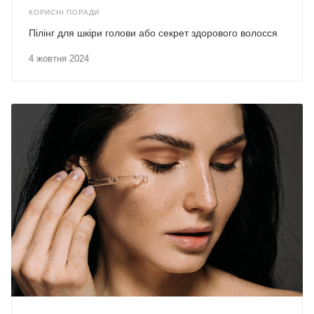
КОРИСНІ ПОРАДИ
Пілінг для шкіри голови або секрет здорового волосся
4 жовтня 2024