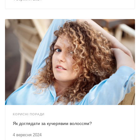
КОРИСНІ ПОРАДИ
Як доглядати за кучерявим волоссям?
4 вересня 2024