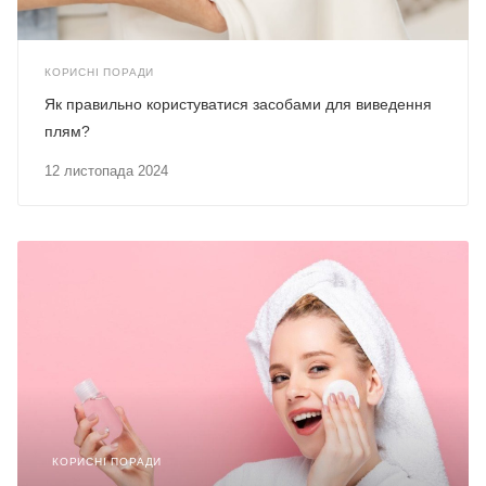
КОРИСНІ ПОРАДИ
Як правильно користуватися засобами для виведення
плям?
12 листопада 2024
КОРИСНІ ПОРАДИ