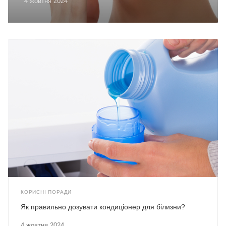
4 жовтня 2024
КОРИСНІ ПОРАДИ
Як правильно дозувати кондиціонер для білизни?
4 жовтня 2024