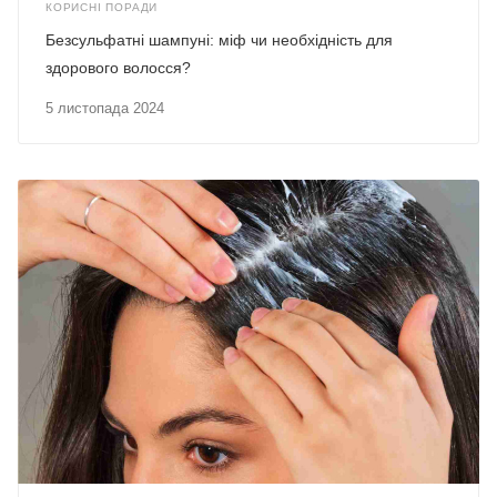
КОРИСНІ ПОРАДИ
Безсульфатні шампуні: міф чи необхідність для
здорового волосся?
5 листопада 2024