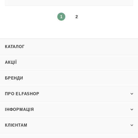
1
2
КАТАЛОГ
АКЦІЇ
БРЕНДИ
ПРО ELFASHOP
ІНФОРМАЦІЯ
КЛІЄНТАМ