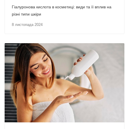
Гіалуронова кислота в косметиці: види та її вплив на
різні типи шкіри
8 листопада 2024