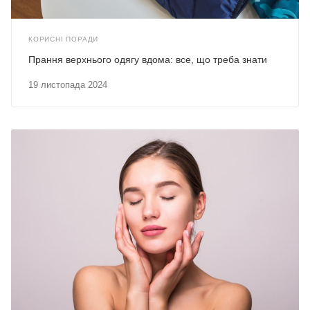
КОРИСНІ ПОРАДИ
Прання верхнього одягу вдома: все, що треба знати
19 листопада 2024