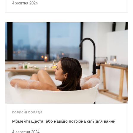
4 жовтня 2024
КОРИСНІ ПОРАДИ
Моменти щастя, або навіщо потрібна сіль для ванни
4 вересня 2024