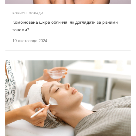
КОРИСНІ ПОРАДИ
Комбінована шкіра обличчя: як доглядати за різними
зонами?
19 листопада 2024