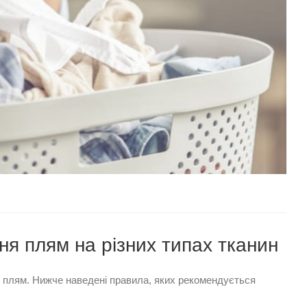
я плям на різних типах тканин
ня плям. Нижче наведені правила, яких рекомендується