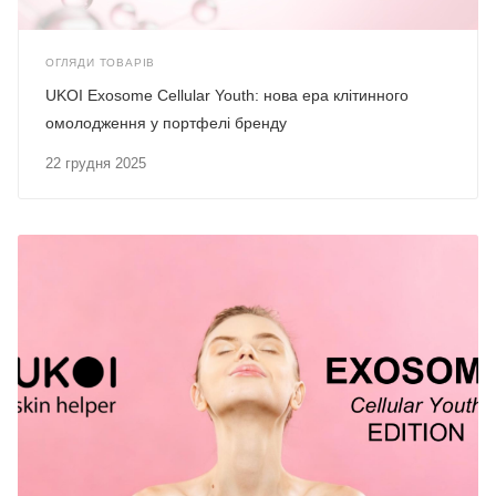
ОГЛЯДИ ТОВАРІВ
UKOI Exosome Cellular Youth: нова ера клітинного
омолодження у портфелі бренду
22 грудня 2025