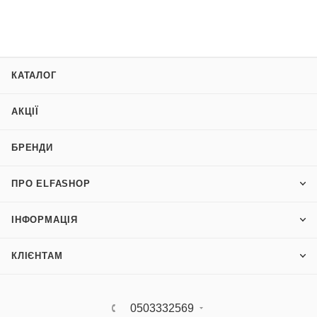
КАТАЛОГ
АКЦІЇ
БРЕНДИ
ПРО ELFASHOP
ІНФОРМАЦІЯ
КЛІЄНТАМ
0503332569