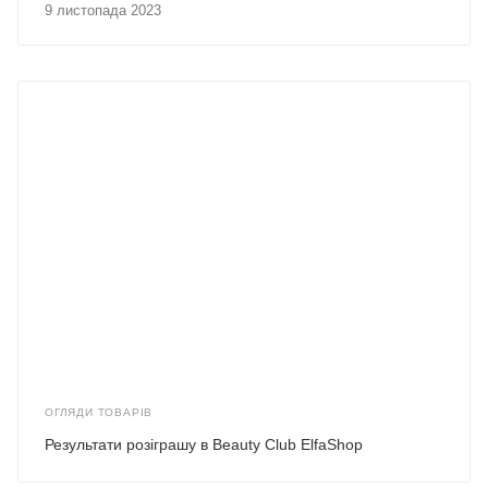
9 листопада 2023
ОГЛЯДИ ТОВАРІВ
Результати розіграшу в Beauty Club ElfaShop