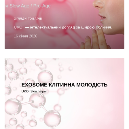
ОГЛЯДИ ТОВАРІВ
UKOI — інтелектуальний догляд за шкірою обличчя.
16 січня 2026