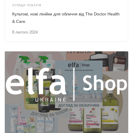
ОГЛЯДИ ТОВАРІВ
Культові, нові лінійки для обличчя від The Doctor Health
& Care.
8 лютого 2024