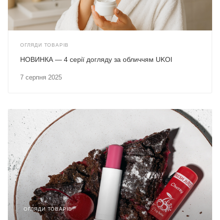
ОГЛЯДИ ТОВАРІВ
НОВИНКА — 4 серії догляду за обличчям UKOI
7 серпня 2025
ОГЛЯДИ ТОВАРІВ