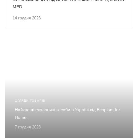
MED.
14 грудня 2023
ОГЛЯДИ ТОВАРІВ
Найкращі екологічні засоби в Україні від Ecoplant for
Homе.
7 грудня 2023