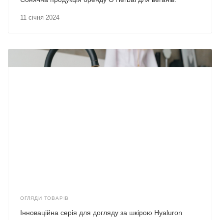
11 січня 2024
ОГЛЯДИ ТОВАРІВ
Інноваційна серія для догляду за шкірою Hyaluron