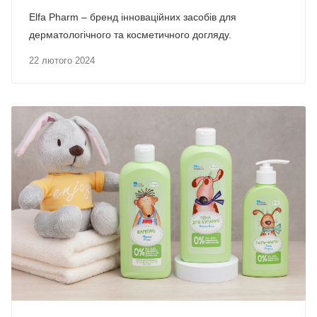
Elfa Pharm – бренд інноваційних засобів для
дерматологічного та косметичного догляду.
22 лютого 2024