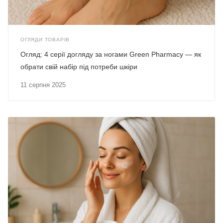
ОГЛЯДИ ТОВАРІВ
Огляд: 4 серії догляду за ногами Green Pharmacy — як
обрати свій набір під потреби шкіри
11 серпня 2025