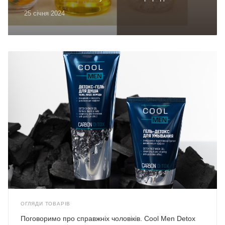
25 січня 2024
ОГЛЯДИ ТОВАРІВ
Поговоримо про справжніх чоловіків. Cool Men Detox