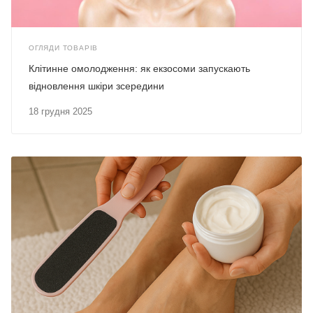
ОГЛЯДИ ТОВАРІВ
Клітинне омолодження: як екзосоми запускають
відновлення шкіри зсередини
18 грудня 2025