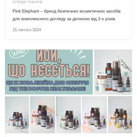
ОГЛЯДИ ТОВАРІВ
Pink Elephant – бренд безпечних косметичних засобів
для комплексного догляду за дитиною від 3-х років.
15 лютого 2024