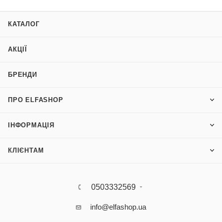
КАТАЛОГ
АКЦІЇ
БРЕНДИ
ПРО ELFASHOP
ІНФОРМАЦІЯ
КЛІЄНТАМ
0503332569
info@elfashop.ua