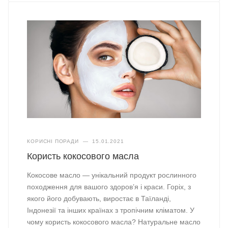
КОРИСНІ ПОРАДИ
—
15.01.2021
Користь кокосового масла
Кокосове масло — унікальний продукт рослинного
походження для вашого здоров’я і краси. Горіх, з
якого його добувають, виростає в Таїланді,
Індонезії та інших країнах з тропічним кліматом. У
чому користь кокосового масла? Натуральне масло