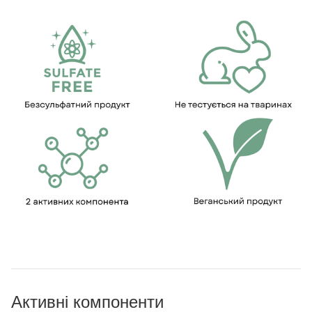
Активні компоненти