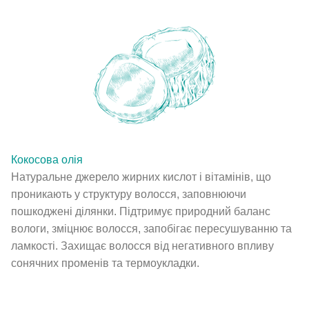
Кокосова олія
Натуральне джерело жирних кислот і вітамінів, що
проникають у структуру волосся, заповнюючи
пошкоджені ділянки. Підтримує природний баланс
вологи, зміцнює волосся, запобігає пересушуванню та
ламкості. Захищає волосся від негативного впливу
сонячних променів та термоукладки.