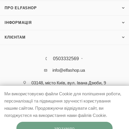
ПРО ELFASHOP
ІНФОРМАЦІЯ
КЛІЄНТАМ
0503332569
info@elfashop.ua
03148, місто Київ, вул. Івана Дзюби, 9
Ми використовуємо файли Cookie для поліпшення роботи,
персоналізації та підвищення зручності користування
нашим сайтом. Продовжуючи відвідувати сайт, ви
погоджуєтеся на використання нами файлів Cookie.
ЗРОЗУМІЛО