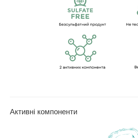
Активні компоненти