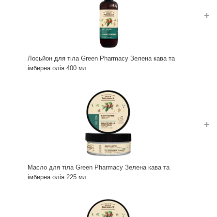
Лосьйон для тіла Green Pharmacy Зелена кава та
імбирна олія 400 мл
Масло для тіла Green Pharmacy Зелена кава та
імбирна олія 225 мл