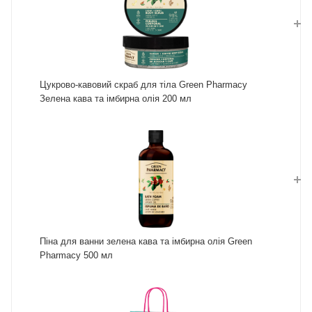
Цукрово-кавовий скраб для тіла Green Pharmacy
Зелена кава та імбирна олія 200 мл
Піна для ванни зелена кава та імбирна олія Green
Pharmacy 500 мл