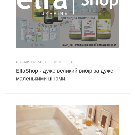
ОГЛЯДИ ТОВАРІВ
—
01.02.2024
ElfaShop - дуже великий вибір за дуже
маленькими цінами.