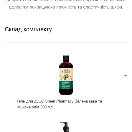
целюліту, покращуючи пружність та еластичність шкіри.
Склад комплекту
Гель для душу Green Pharmacy Зелена кава та
імбирна олія 500 мл