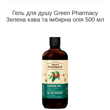
Гель для душу Green Pharmacy
Зелена кава та імбирна олія 500 мл