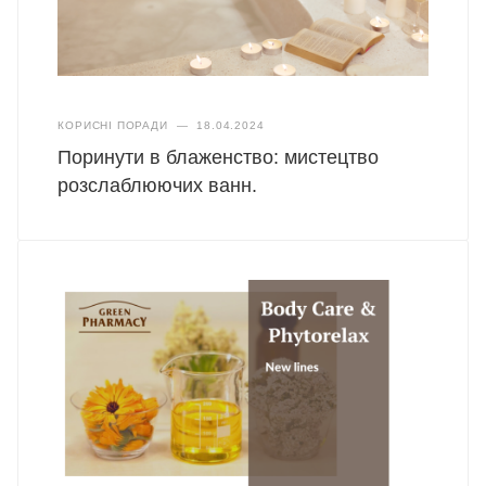
КОРИСНІ ПОРАДИ
—
18.04.2024
Поринути в блаженство: мистецтво
розслаблюючих ванн.