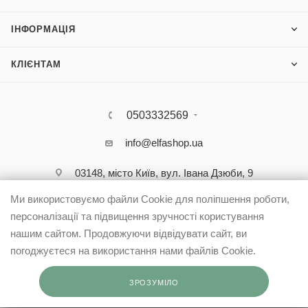
ІНФОРМАЦІЯ
КЛІЄНТАМ
0503332569
info@elfashop.ua
03148, місто Київ, вул. Івана Дзюби, 9
Ми використовуємо файли Cookie для поліпшення роботи,
персоналізації та підвищення зручності користування
нашим сайтом. Продовжуючи відвідувати сайт, ви
погоджуєтеся на використання нами файлів Cookie.
ЗРОЗУМІЛО