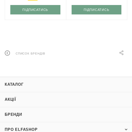
ПІДПИСАТИСЬ
ПІДПИСАТИСЬ
СПИСОК БРЕНДІВ
КАТАЛОГ
АКЦІЇ
БРЕНДИ
ПРО ELFASHOP