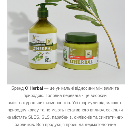
Бренд
O'Herbal
— це унікальні відносини між вами та
природою. Головна перевага - це високий
вміст натуральних компонентів. Усі формули підсилюють
природну красу та не мають негативного впливу, оскільки
не містять SLES, SLS, парабенів, силіконів та синтетичних
барвників. Вся продукція пройшла дерматологічне