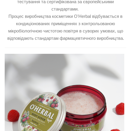
тестування та сертифікована за європейськими
стандартами.
Процес виробництва косметики O'Herbal відбувається в
кондиціонованих приміщеннях з контрольованою
мікробіологічною чистотою повітря в суворих умовах, що
відповідають стандартам фармацевтичного виробництва.