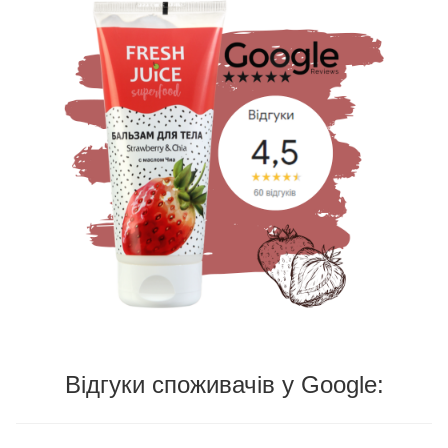
Відгуки споживачів у Google: