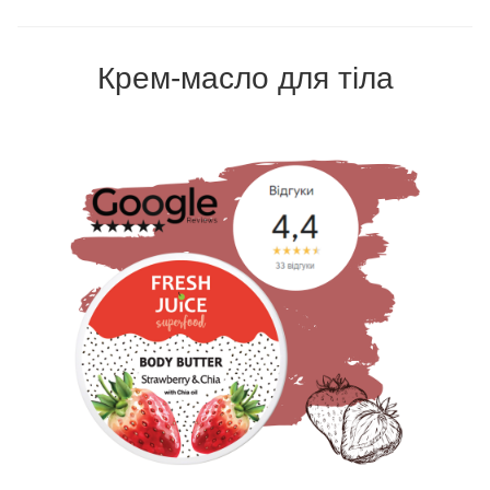
Крем-масло для тіла