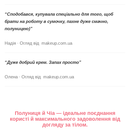
“Сподобався, купувала спеціально для того, щоб
брати на роботу в сумочку, пахне дуже смачно,
полуницею)”
Надія · Огляд від makeup.com.ua
“Дуже добрий крем. Запах просто”
Олена · Огляд від makeup.com.ua
Полуниця й Чіа — ідеальне поєднання
користі й максимального задоволення від
догляду за тілом.