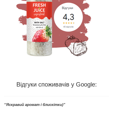
Відгуки споживачів у Google:
“Яскравий аромат і блискітки)”