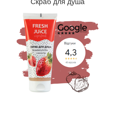
Скраб для душа