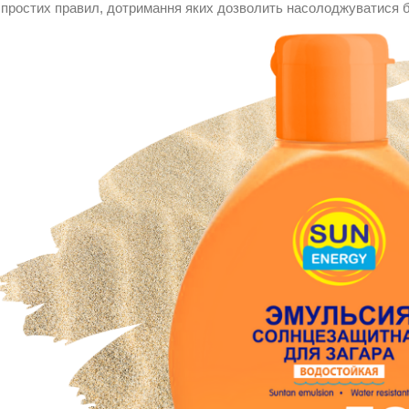
 простих правил, дотримання яких дозволить насолоджуватися 