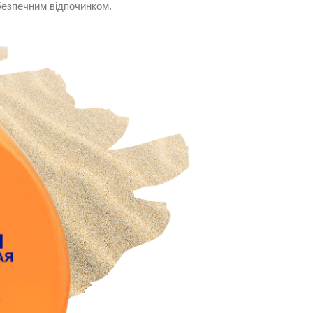
безпечним відпочинком.