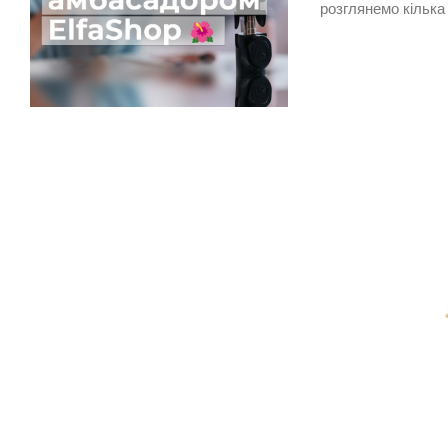
розглянемо кілька