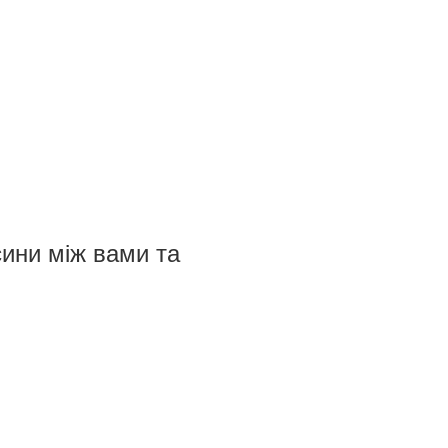
сини між вами та