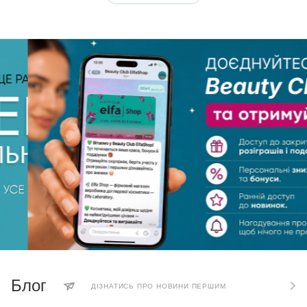
Блог
ДІЗНАТИСЬ ПРО НОВИНИ ПЕРШИМ