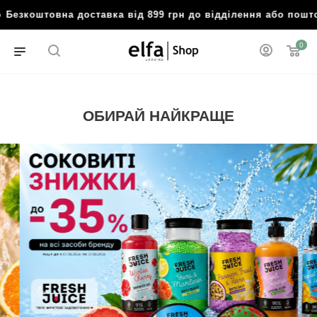
коштовна доставка від 899 грн до відділення або поштома
0
ОБИРАЙ НАЙКРАЩЕ