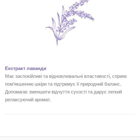
Екстракт лаванди
Має заспокійливі та відновлювальні властивості, сприяє
пом’якшенню шкіри та підтримує її природний баланс.
Допомагає зменшити відчуття сухості та дарує легкий
релаксуючий аромат.