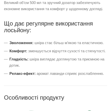
Великий об’єм 500 мл та зручний дозатор забезпечують
економне використання та комфорт у щоденному догляді.
Що дає регулярне використання
лосьйону:
Зволоження:
шкіра стає більш м’якою та еластичною.
Комфорт:
зменшується відчуття сухості та стягнутості.
Гладкість:
шкіра виглядає доглянутою та приємною на
дотик.
Релакс-ефект:
аромат лаванди сприяє розслабленню.
Особливості продукту