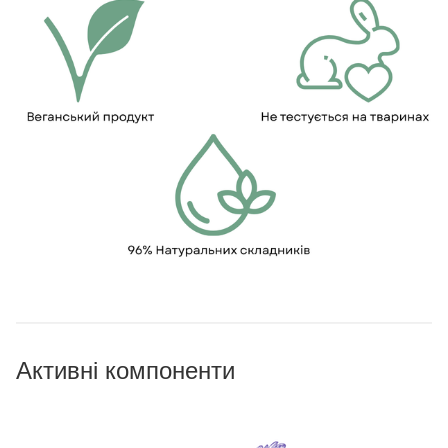
Активні компоненти