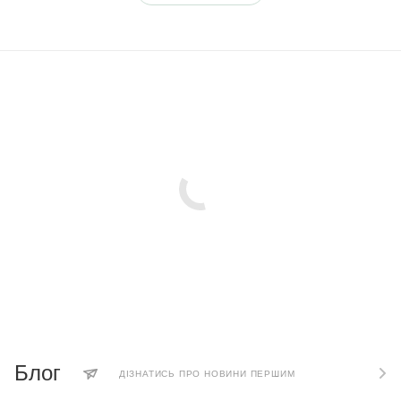
Блог
ДІЗНАТИСЬ ПРО НОВИНИ ПЕРШИМ