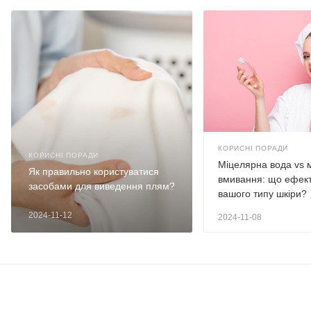
КОРИСНІ ПОРАДИ
КОРИСНІ ПОРАДИ
Міцелярна вода vs 
Як правильно користуватися
вмивання: що ефек
засобами для виведення плям?
вашого типу шкіри?
2024-11-12
2024-11-08