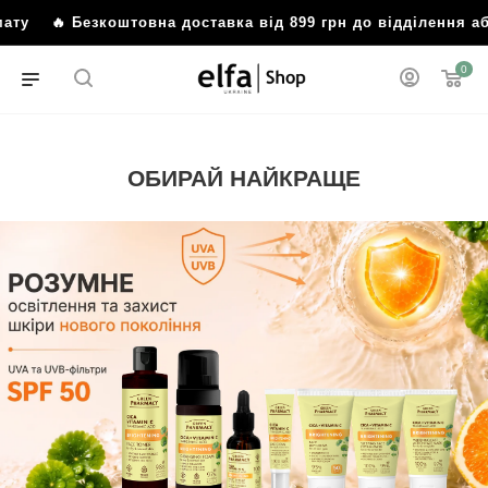
ту
🔥 Безкоштовна доставка від 899 грн до відділення або
0
ОБИРАЙ НАЙКРАЩЕ