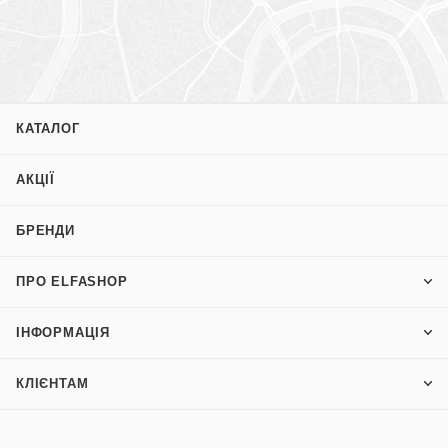
КАТАЛОГ
АКЦІЇ
БРЕНДИ
ПРО ELFASHOP
ІНФОРМАЦІЯ
КЛІЄНТАМ