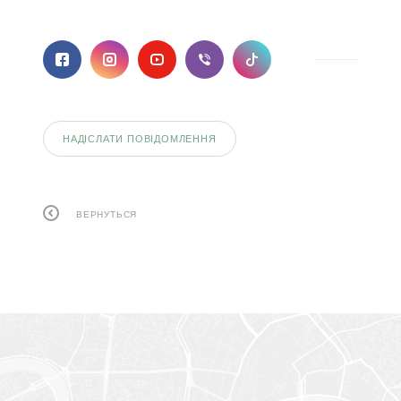
НАДІСЛАТИ ПОВІДОМЛЕННЯ
ВЕРНУТЬСЯ