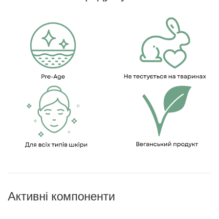
Активні компоненти