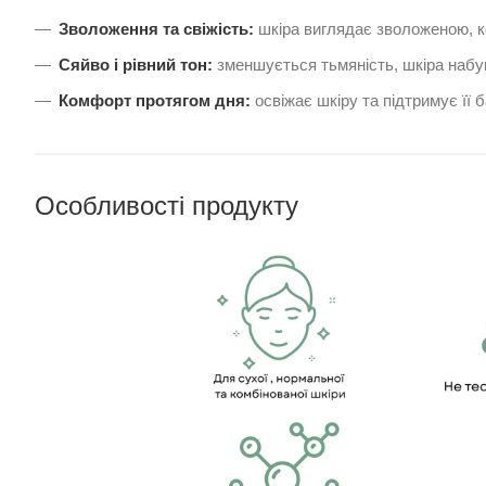
Зволоження та свіжість:
шкіра виглядає зволоженою, 
Сяйво і рівний тон:
зменшується тьмяність, шкіра набу
Комфорт протягом дня:
освіжає шкіру та підтримує її 
Особливості продукту