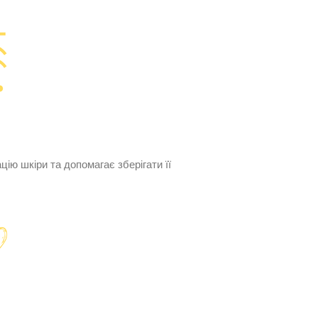
ію шкіри та допомагає зберігати її