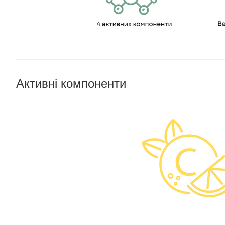
Активні компоненти