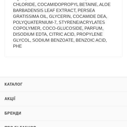
CHLORIDE, COCAMIDOPROPYL BETAINE, ALOE
BARBADENSIS LEAF EXTRACT, PERSEA
GRATISSIMA OIL, GLYCERIN, COCAMIDE DEA,
POLYQUATERNIUM-7, STYRENE/ACRYLATES
COPOLYMER, COCO-GLUCOSIDE, PARFUM,
DISODIUM EDTA, CITRIC ACID, PROPYLENE
GLYCOL, SODIUM BENZOATE, BENZOIC ACID,
PHE
КАТАЛОГ
АКЦІЇ
БРЕНДИ