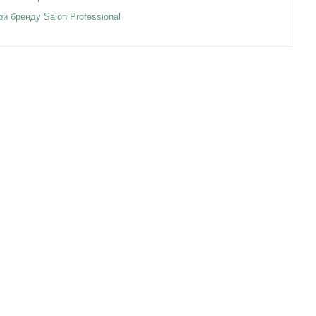
ри бренду Salon Professional