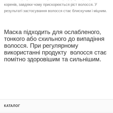
коренів, завдяки чому прискорюється ріст волосся. У
результаті застосування волосся стає блискучим і міцним.
Маска підходить для ослабленого,
тонкого або схильного до випадіння
волосся. При регулярному
використанні продукту волосся стає
помітно здоровішим та сильнішим.
КАТАЛОГ