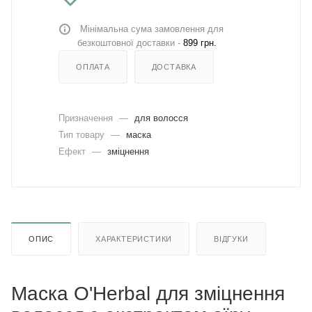
Мінімальна сума замовлення для
безкоштовної доставки -
899 грн.
ОПЛАТА
ДОСТАВКА
Призначення
—
для волосся
Тип товару
—
маска
Ефект
—
зміцнення
ОПИС
ХАРАКТЕРИСТИКИ
ВІДГУКИ
Маска O'Herbal для зміцнення