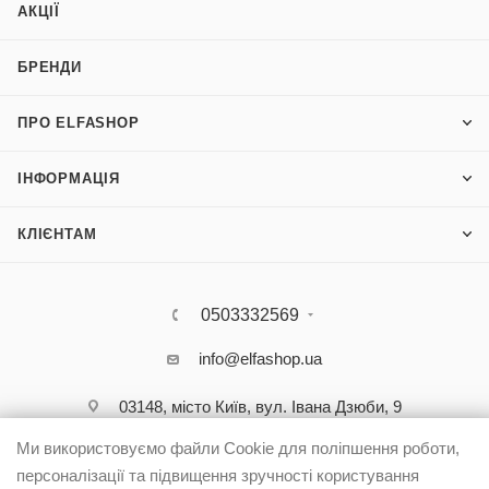
АКЦІЇ
БРЕНДИ
ПРО ELFASHOP
ІНФОРМАЦІЯ
КЛІЄНТАМ
0503332569
info@elfashop.ua
03148, місто Київ, вул. Івана Дзюби, 9
Ми використовуємо файли Cookie для поліпшення роботи,
персоналізації та підвищення зручності користування