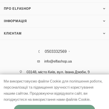
ПРО ELFASHOP
ІНФОРМАЦІЯ
КЛІЄНТАМ
0503332569
info@elfashop.ua
03148, місто Київ, вул. Івана Дзюби, 9
Ми використовуємо файли Cookie для поліпшення роботи,
персоналізації та підвищення зручності користування
нашим сайтом. Продовжуючи відвідувати сайт, ви
погоджуєтеся на використання нами файлів Cookie.