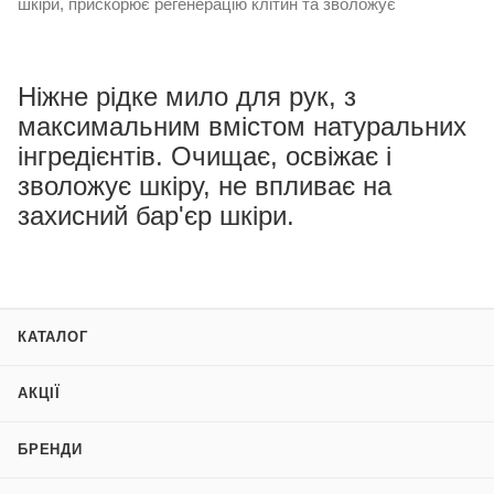
шкіри, прискорює регенерацію клітин та зволожує
Ніжне рідке мило для рук, з
максимальним вмістом натуральних
інгредієнтів. Очищає, освіжає і
зволожує шкіру, не впливає на
захисний бар'єр шкіри.
КАТАЛОГ
АКЦІЇ
БРЕНДИ