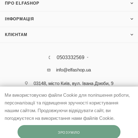
ПРО ELFASHOP
ІНФОРМАЦІЯ
КЛІЄНТАМ
0503332569
info@elfashop.ua
03148, місто Київ, вул. Івана Дзюби, 9
Ми використовуємо файли Cookie для поліпшення роботи,
персоналізації та підвищення зручності користування
нашим сайтом. Продовжуючи відвідувати сайт, ви
погоджуєтеся на використання нами файлів Cookie.
ЗРОЗУМІЛО