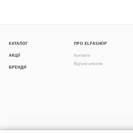
КАТАЛОГ
ПРО ELFASHOP
АКЦІЇ
Контакти
Відгуки клієнтів
БРЕНДИ