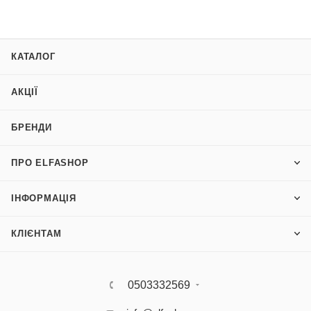
КАТАЛОГ
АКЦІЇ
БРЕНДИ
ПРО ELFASHOP
ІНФОРМАЦІЯ
КЛІЄНТАМ
0503332569