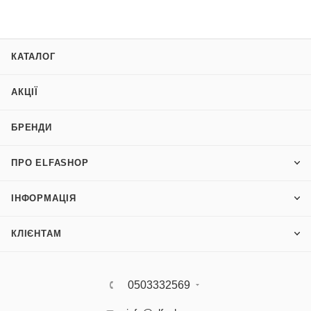
КАТАЛОГ
АКЦІЇ
БРЕНДИ
ПРО ELFASHOP
ІНФОРМАЦІЯ
КЛІЄНТАМ
0503332569