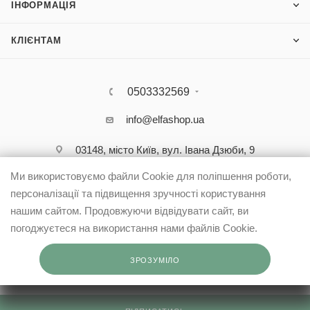
ІНФОРМАЦІЯ
КЛІЄНТАМ
0503332569
info@elfashop.ua
03148, місто Київ, вул. Івана Дзюби, 9
Ми використовуємо файли Cookie для поліпшення роботи,
персоналізації та підвищення зручності користування
нашим сайтом. Продовжуючи відвідувати сайт, ви
погоджуєтеся на використання нами файлів Cookie.
ЗРОЗУМІЛО