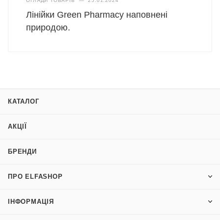
ОГЛЯДИ ТОВАРІВ
—
25.01.2024
Лінійки Green Pharmacy наповнені
природою.
КАТАЛОГ
АКЦІЇ
БРЕНДИ