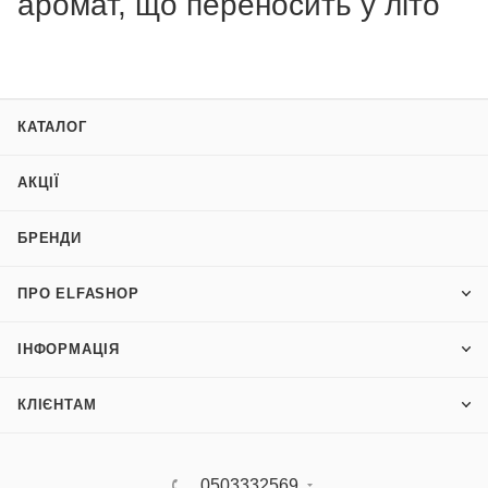
аромат, що переносить у літо
КАТАЛОГ
АКЦІЇ
БРЕНДИ
ПРО ELFASHOP
ІНФОРМАЦІЯ
КЛІЄНТАМ
0503332569