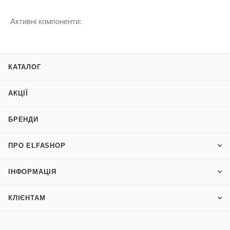
Активні компоненти:
КАТАЛОГ
АКЦІЇ
БРЕНДИ
ПРО ELFASHOP
ІНФОРМАЦІЯ
КЛІЄНТАМ