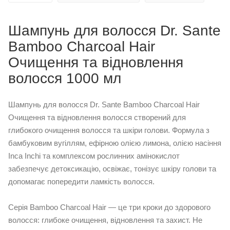
Шампунь для волосся Dr. Sante
Bamboo Charcoal Hair
Очищення та відновлення
волосся 1000 мл
Шампунь для волосся Dr. Sante Bamboo Charcoal Hair
Очищення та відновлення волосся створений для
глибокого очищення волосся та шкіри голови. Формула з
бамбуковим вугіллям, ефірною олією лимона, олією насіння
Inca Inchi та комплексом рослинних амінокислот
забезпечує детоксикацію, освіжає, тонізує шкіру голови та
допомагає попередити ламкість волосся.
Серія Bamboo Charcoal Hair — це три кроки до здорового
волосся: глибоке очищення, відновлення та захист. Не