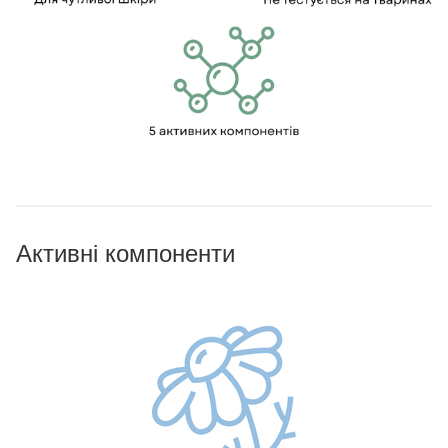
Активні компоненти