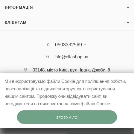
ІНФОРМАЦІЯ
КЛІЄНТАМ
0503332569
info@elfashop.ua
03148, місто Київ, вул. Івана Дзюби, 9
Ми використовуємо файли Cookie для поліпшення роботи,
персоналізації та підвищення зручності користування
нашим сайтом. Продовжуючи відвідувати сайт, ви
погоджуєтеся на використання нами файлів Cookie.
ЗРОЗУМІЛО