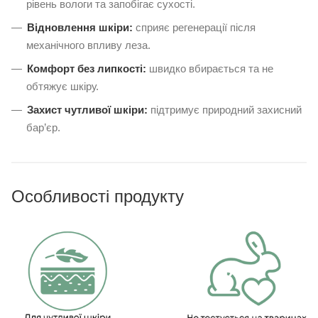
рівень вологи та запобігає сухості.
Відновлення шкіри:
сприяє регенерації після
механічного впливу леза.
Комфорт без липкості:
швидко вбирається та не
обтяжує шкіру.
Захист чутливої шкіри:
підтримує природний захисний
бар’єр.
Особливості продукту