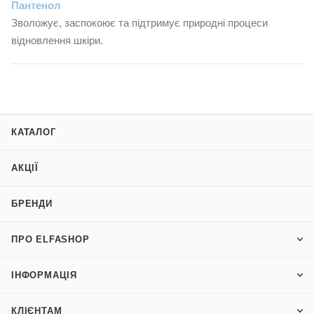
Пантенол
Зволожує, заспокоює та підтримує природні процеси
відновлення шкіри.
КАТАЛОГ
АКЦІЇ
БРЕНДИ
ПРО ELFASHOP
ІНФОРМАЦІЯ
КЛІЄНТАМ