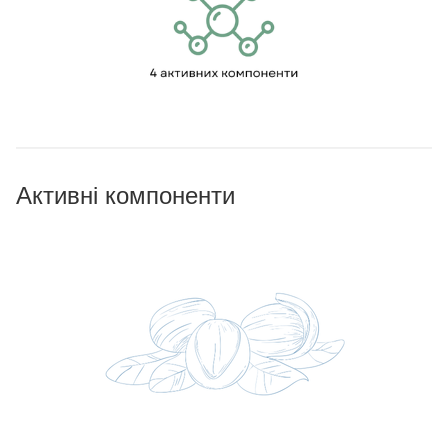
Активні компоненти