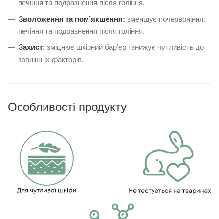
печіння та подразнення після гоління.
Зволоження та пом’якшення:
зменшує почервоніння,
печіння та подразнення після гоління.
Захист:
зміцнює шкірний бар’єр і знижує чутливість до
зовнішніх факторів.
Особливості продукту