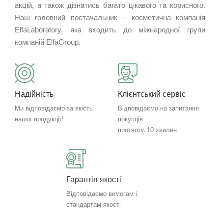
акцій, а також дізнатись багато цікавого та корисного.
Наш головний постачальник – косметична компанія
ElfaLaboratory, яка входить до міжнародної групи
компаній ElfaGroup.
Надійність
Клієнтський сервіс
Ми відповідаємо за якість
Відповідаємо на запитання
нашої продукції!
покупців
протягом 10 хвилин
Гарантія якості
Відповідаємо вимогам і
стандартам якості