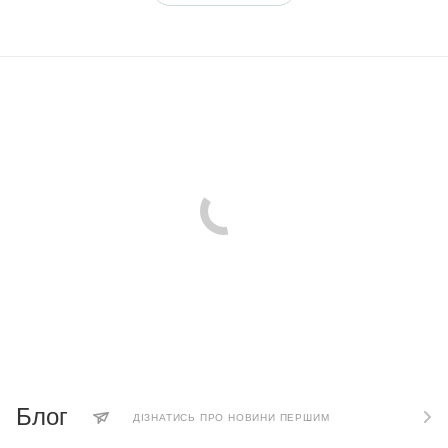
Блог
ДІЗНАТИСЬ ПРО НОВИНИ ПЕРШИМ