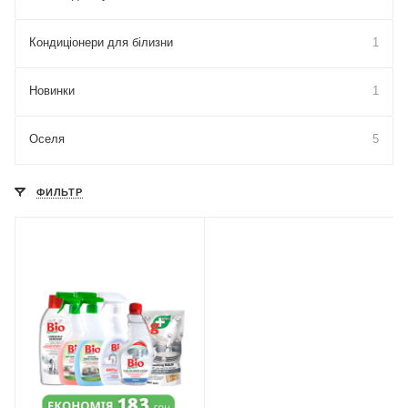
Кондиціонери для білизни
1
Новинки
1
Оселя
5
ФИЛЬТР