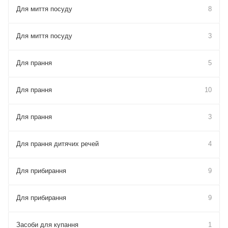
Для миття посуду
8
Для миття посуду
3
Для прання
5
Для прання
10
Для прання
3
Для прання дитячих речей
4
Для прибирання
9
Для прибирання
9
Засоби для купання
1