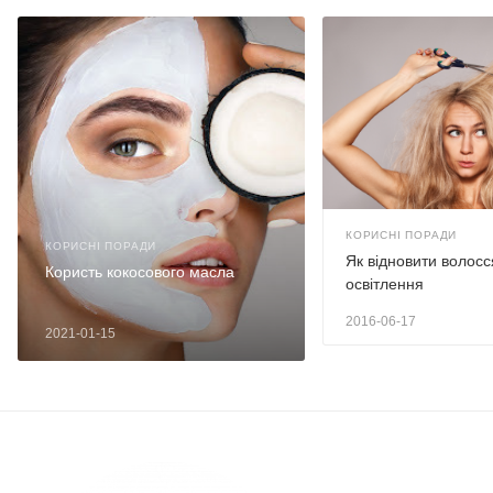
КОРИСНІ ПОРАДИ
КОРИСНІ ПОРАДИ
Як відновити волосс
Користь кокосового масла
освітлення
2016-06-17
2021-01-15