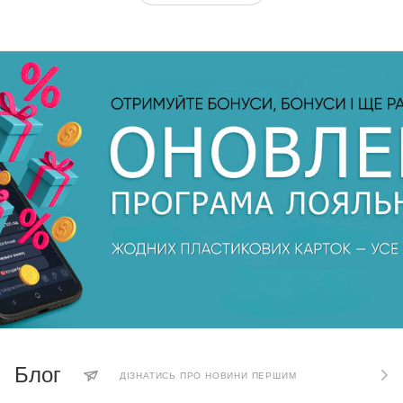
Блог
ДІЗНАТИСЬ ПРО НОВИНИ ПЕРШИМ