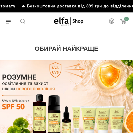
мату
🔥 Безкоштовна доставка від 899 грн до відділення 
0
ОБИРАЙ НАЙКРАЩЕ