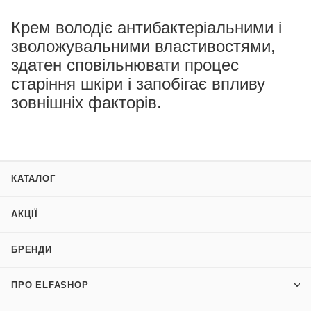
Крем володіє антибактеріальними і
зволожувальними властивостями,
здатен сповільнювати процес
старіння шкіри і запобігає впливу
зовнішніх факторів.
КАТАЛОГ
АКЦІЇ
БРЕНДИ
ПРО ELFASHOP