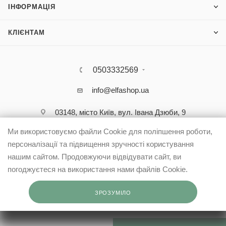
ІНФОРМАЦІЯ
КЛІЄНТАМ
0503332569
info@elfashop.ua
03148, місто Київ, вул. Івана Дзюби, 9
Ми використовуємо файли Cookie для поліпшення роботи,
персоналізації та підвищення зручності користування
нашим сайтом. Продовжуючи відвідувати сайт, ви
погоджуєтеся на використання нами файлів Cookie.
ЗРОЗУМІЛО