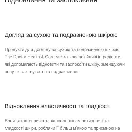
Догляд за сухою та подразненою шкірою
Продукти для догляду за сухою та подразненою шкірою
The Doctor Health & Care містять заспокійливі інгредієнти,
які допомагають відновити та заспокоїти шкіру, зменшуючи
почуття стягнутості та подразнення.
Відновлення еластичності та гладкості
Вони також сприяють відновленню еластичності та
гладкості шкіри, роблячи її більш м'якою та приємною на