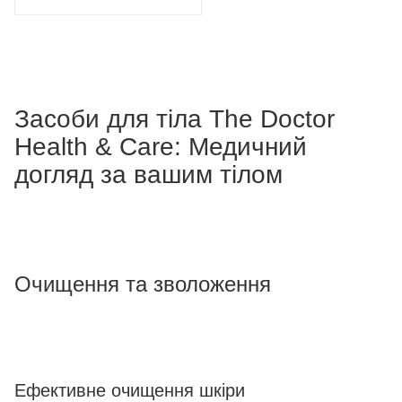
Засоби для тіла The Doctor
Health & Care: Медичний
догляд за вашим тілом
Очищення та зволоження
Ефективне очищення шкіри