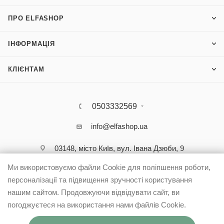
ПРО ELFASHOP
ІНФОРМАЦІЯ
КЛІЄНТАМ
0503332569
info@elfashop.ua
03148, місто Київ, вул. Івана Дзюби, 9
Ми використовуємо файли Cookie для поліпшення роботи,
персоналізації та підвищення зручності користування
нашим сайтом. Продовжуючи відвідувати сайт, ви
погоджуєтеся на використання нами файлів Cookie.