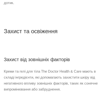
дотик.
Захист та освіження
Захист від зовнішніх факторів
Креми та гелі для тіла The Doctor Health & Care мають в
складі інгредієнти, які допомагають захистити шкіру від
негативного впливу зовнішніх факторів, таких як сонячне
випромінювання або забруднення.