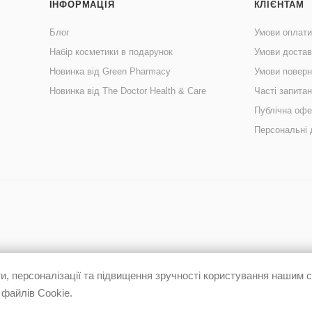
ІНФОРМАЦІЯ
КЛІЄНТАМ
Блог
Умови оплати
Набір косметики в подарунок
Умови достав
Новинка від Green Pharmacy
Умови поверн
Новинка від The Doctor Health & Care
Часті запита
Публічна офе
Персональні 
, персоналізації та підвищення зручності користування нашим
 файлів Cookie.