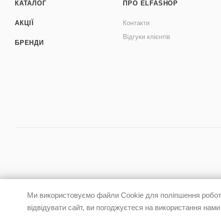
КАТАЛОГ
ПРО ELFASHOP
АКЦІЇ
Контакти
Відгуки клієнтів
БРЕНДИ
Ми використовуємо файли Cookie для поліпшення роботи
відвідувати сайт, ви погоджуєтеся на використання нами