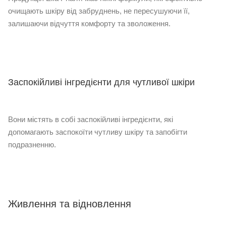
очищають шкіру від забруднень, не пересушуючи її,
залишаючи відчуття комфорту та зволоження.
Заспокійливі інгредієнти для чутливої шкіри
Вони містять в собі заспокійливі інгредієнти, які
допомагають заспокоїти чутливу шкіру та запобігти
подразненню.
Живлення та відновлення