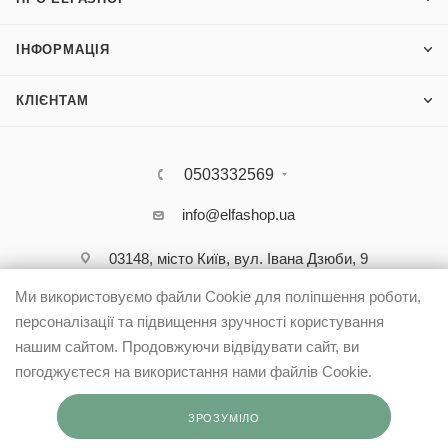
ІНФОРМАЦІЯ
КЛІЄНТАМ
0503332569
info@elfashop.ua
03148, місто Київ, вул. Івана Дзюби, 9
Ми використовуємо файли Cookie для поліпшення роботи,
персоналізації та підвищення зручності користування
нашим сайтом. Продовжуючи відвідувати сайт, ви
погоджуєтеся на використання нами файлів Cookie.
ЗРОЗУМІЛО