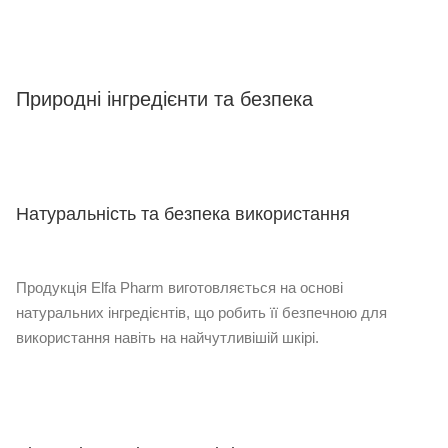
Природні інгредієнти та безпека
Натуральність та безпека використання
Продукція Elfa Pharm виготовляється на основі
натуральних інгредієнтів, що робить її безпечною для
використання навіть на найчутливішій шкірі.