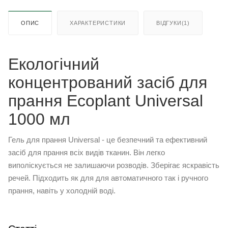
ОПИС
ХАРАКТЕРИСТИКИ
ВІДГУКИ(1)
Екологічний
концентрований засіб для
прання Ecoplant Universal
1000 мл
Гель для прання Universal - це безпечний та ефективний
засіб для прання всіх видів тканин. Він легко
виполіскується не залишаючи розводів. Зберігає яскравість
речей. Підходить як для для автоматичного так і ручного
прання, навіть у холодній воді.