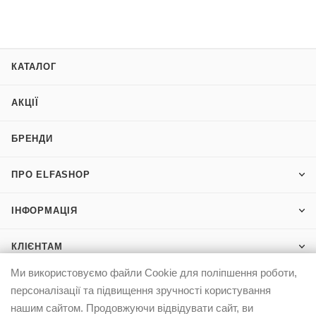
КАТАЛОГ
АКЦІЇ
БРЕНДИ
ПРО ELFASHOP
ІНФОРМАЦІЯ
КЛІЄНТАМ
Ми використовуємо файли Cookie для поліпшення роботи,
персоналізації та підвищення зручності користування
0503332569
нашим сайтом. Продовжуючи відвідувати сайт, ви