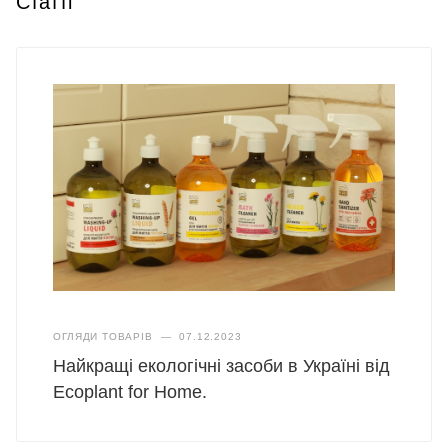
Статті
ОГЛЯДИ ТОВАРІВ
—
07.12.2023
Найкращі екологічні засоби в Україні від
Ecoplant for Homе.