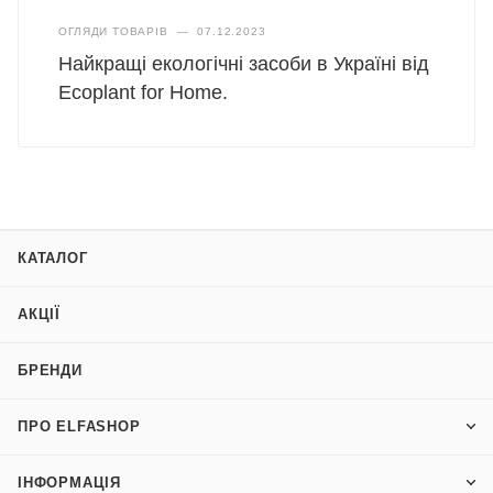
ОГЛЯДИ ТОВАРІВ
—
07.12.2023
Найкращі екологічні засоби в Україні від
Ecoplant for Homе.
КАТАЛОГ
АКЦІЇ
БРЕНДИ
ПРО ELFASHOP
ІНФОРМАЦІЯ