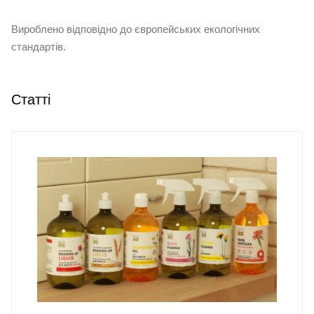
Вироблено відповідно до європейських екологічних
стандартів.
Статті