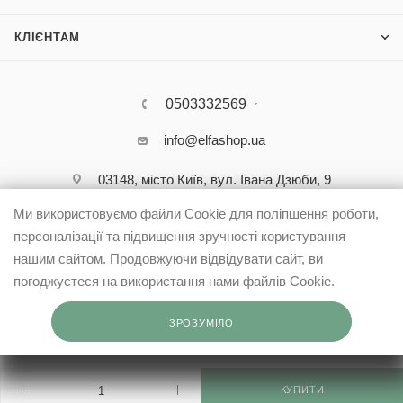
КЛІЄНТАМ
0503332569
info@elfashop.ua
03148, місто Київ, вул. Івана Дзюби, 9
Ми використовуємо файли Cookie для поліпшення роботи,
персоналізації та підвищення зручності користування
нашим сайтом. Продовжуючи відвідувати сайт, ви
погоджуєтеся на використання нами файлів Cookie.
ЗРОЗУМІЛО
КУПИТИ