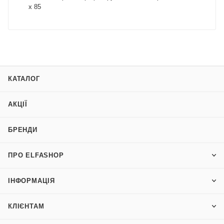
х 85
КАТАЛОГ
АКЦІЇ
БРЕНДИ
ПРО ELFASHOP
ІНФОРМАЦІЯ
КЛІЄНТАМ