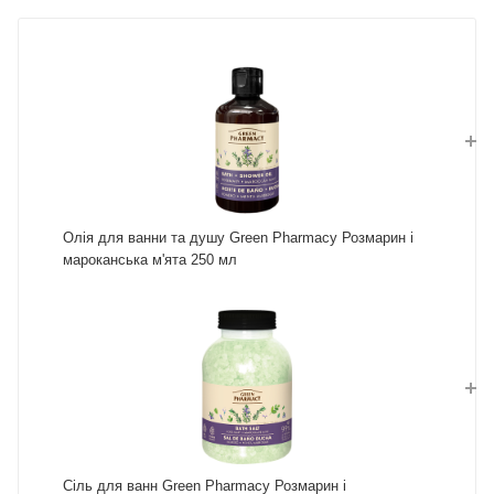
Олія для ванни та душу Green Pharmacy Розмарин і
мароканська м'ята 250 мл
Сіль для ванн Green Pharmacy Розмарин і