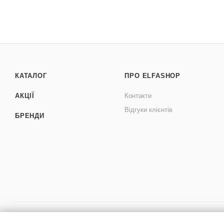
КАТАЛОГ
ПРО ELFASHOP
АКЦІЇ
Контакти
Відгуки клієнтів
БРЕНДИ