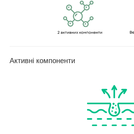
Активні компоненти