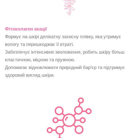
Фітоколаген акації
Формує на шкірі делікатну захисну плівку, яка утримує
вологу та перешкоджає її втраті.
Забезпечує інтенсивне зволоження, робить шкіру більш
еластичною, міцною та пружною.
Допомагає відновлювати природний бар’єр та підтримує
здоровий вигляд шкіри.