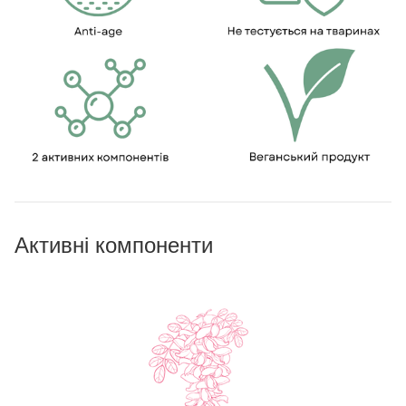
Активні компоненти