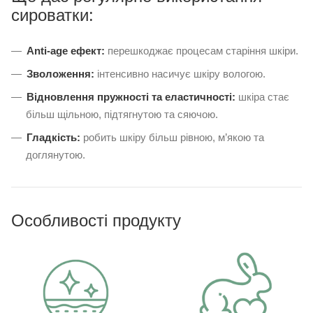
сироватки:
Anti-age ефект:
перешкоджає процесам старіння шкіри.
Зволоження:
інтенсивно насичує шкіру вологою.
Відновлення пружності та еластичності:
шкіра стає
більш щільною, підтягнутою та сяючою.
Гладкість:
робить шкіру більш рівною, м’якою та
доглянутою.
Особливості продукту