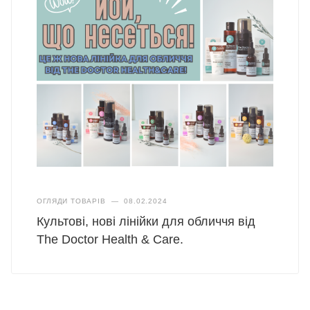
ОГЛЯДИ ТОВАРІВ
—
08.02.2024
Культові, нові лінійки для обличчя від
The Doctor Health & Care.