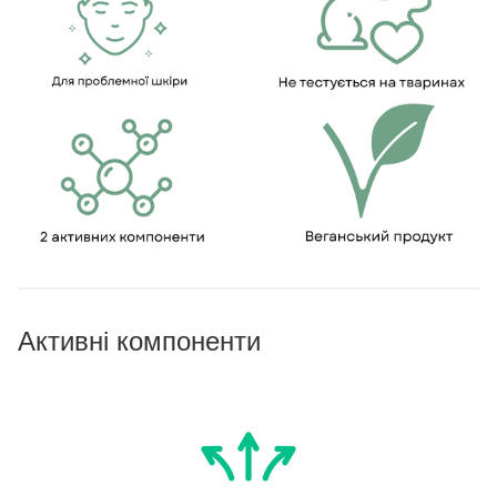
Активні компоненти