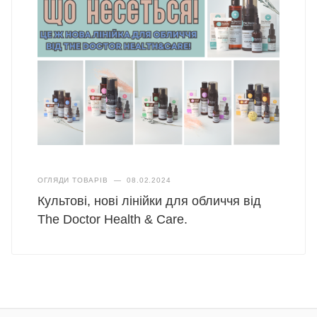
ОГЛЯДИ ТОВАРІВ
—
08.02.2024
Культові, нові лінійки для обличчя від
The Doctor Health & Care.