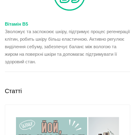
Вітамін B5
Зволожує та заспокоює шкіру, підтримує процес регенерації
клітин, робить шкіру більш еластичною. Активно регулює
виділення себуму, забезпечує баланс між вологою та
жиром на поверхні шкіри та допомагає підтримувати її
здоровий стан.
Статті